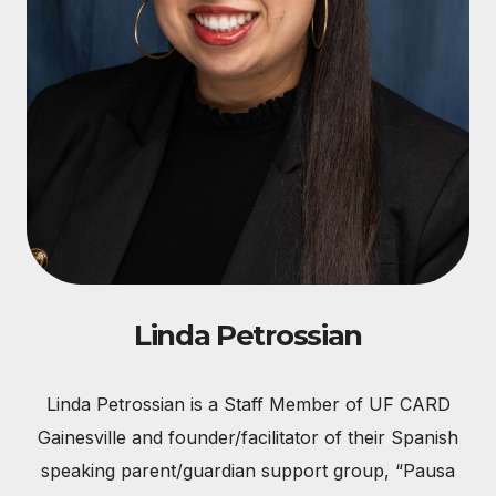
Linda Petrossian
Linda Petrossian is a Staff Member of UF CARD
Gainesville and founder/facilitator of their Spanish
speaking parent/guardian support group, “Pausa