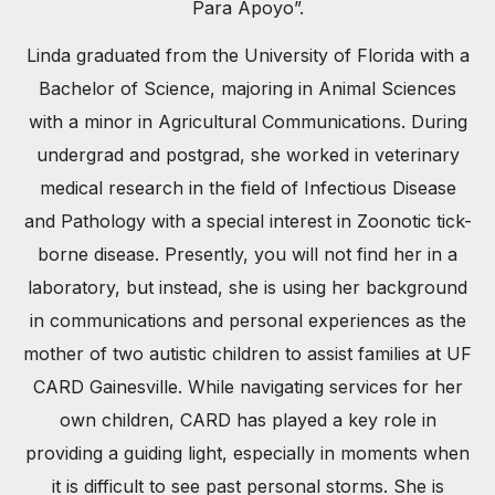
Para Apoyo”.
Linda graduated from the University of Florida with a
Bachelor of Science, majoring in Animal Sciences
with a minor in Agricultural Communications. During
undergrad and postgrad, she worked in veterinary
medical research in the field of Infectious Disease
and Pathology with a special interest in Zoonotic tick-
borne disease. Presently, you will not find her in a
laboratory, but instead, she is using her background
in communications and personal experiences as the
mother of two autistic children to assist families at UF
CARD Gainesville. While navigating services for her
own children, CARD has played a key role in
providing a guiding light, especially in moments when
it is difficult to see past personal storms. She is