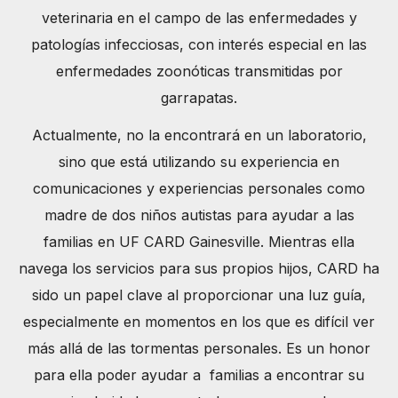
veterinaria en el campo de las enfermedades y
patologías infecciosas, con interés especial en las
enfermedades zoonóticas transmitidas por
garrapatas.
Actualmente, no la encontrará en un laboratorio,
sino que está utilizando su experiencia en
comunicaciones y experiencias personales como
madre de dos niños autistas para ayudar a las
familias en UF CARD Gainesville. Mientras ella
navega los servicios para sus propios hijos, CARD ha
sido un papel clave al proporcionar una luz guía,
especialmente en momentos en los que es difícil ver
más allá de las tormentas personales. Es un honor
para ella poder ayudar a familias a encontrar su