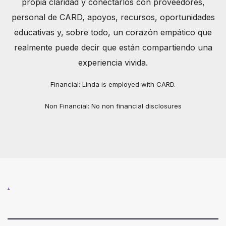
propia claridad y conectarlos con proveedores,
personal de CARD, apoyos, recursos, oportunidades
educativas y, sobre todo, un corazón empático que
realmente puede decir que están compartiendo una
experiencia vivida.
Financial: Linda is employed with CARD.
Non Financial: No non financial disclosures
.