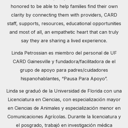
honored to be able to help families find their own
clarity by connecting them with providers, CARD
staff, supports, resources, educational opportunities
and most of all, an empathetic heart that can truly
say they are sharing a lived experience.
Linda Petrossian es miembro del personal de UF
CARD Gainesville y fundadora/facilitadora de el
grupo de apoyo para padres/cuidadores
hispanohablantes, “Pausa Para Apoyo”.
Linda se graduó de la Universidad de Florida con una
Licenciatura en Ciencias, con especialización mayor
en Ciencias de Animales y especialización menor en
Comunicaciones Agrícolas. Durante la licenciatura y
el posgrado, trabajó en investigación médica